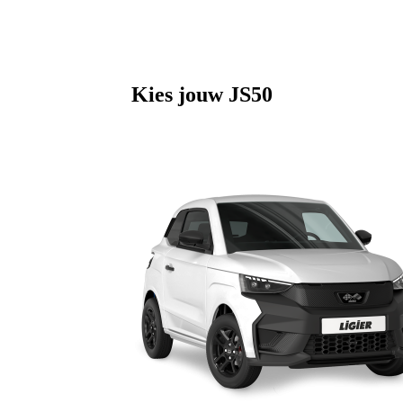
Kies jouw JS50