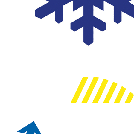
Airco