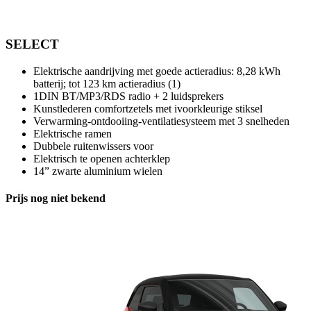
SELECT
Elektrische aandrijving met goede actieradius: 8,28 kWh
batterij; tot 123 km actieradius (1)
1DIN BT/MP3/RDS radio + 2 luidsprekers
Kunstlederen comfortzetels met ivoorkleurige stiksel
Verwarming-ontdooiing-ventilatiesysteem met 3 snelheden
Elektrische ramen
Dubbele ruitenwissers voor
Elektrisch te openen achterklep
14” zwarte aluminium wielen
Prijs nog niet bekend