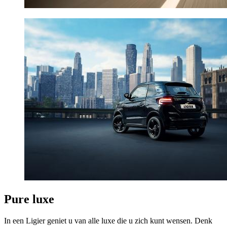
Pure luxe
In een Ligier geniet u van alle luxe die u zich kunt wensen. Denk