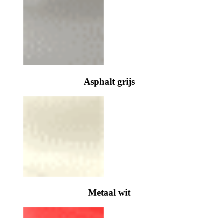
Asphalt grijs
Metaal wit