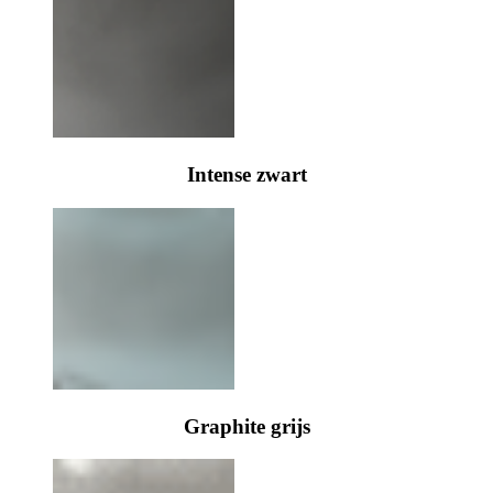
Intense zwart
Graphite grijs