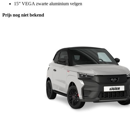
15” VEGA zwarte aluminium velgen
Prijs nog niet bekend