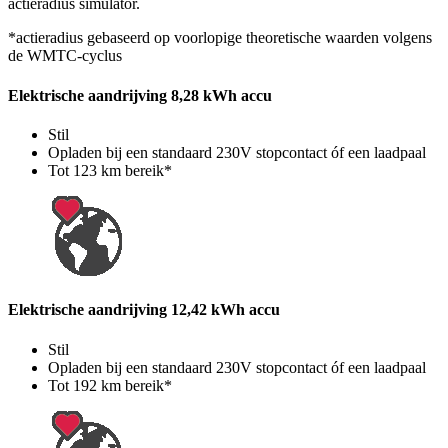
actieradius simulator.
*actieradius gebaseerd op voorlopige theoretische waarden volgens
de WMTC-cyclus
Elektrische aandrijving 8,28 kWh accu
Stil
Opladen bij een standaard 230V stopcontact óf een laadpaal
Tot 123 km bereik*
Elektrische aandrijving 12,42 kWh accu
Stil
Opladen bij een standaard 230V stopcontact óf een laadpaal
Tot 192 km bereik*