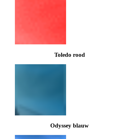
Toledo rood
Odyssey blauw