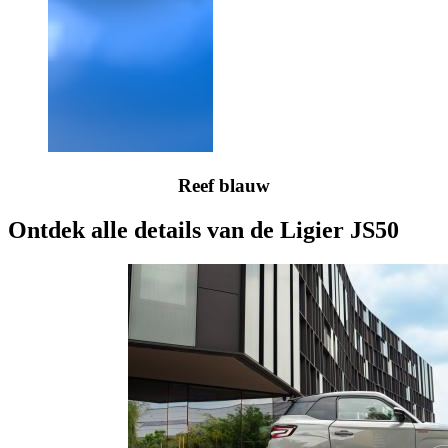
Reef blauw
Ontdek alle details van de Ligier JS50